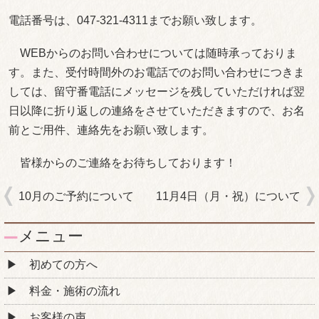
電話番号は、047‐321‐4311までお願い致します。
WEBからのお問い合わせについては随時承っておりま
す。また、受付時間外のお電話でのお問い合わせにつきま
しては、留守番電話にメッセージを残していただければ翌
日以降に折り返しの連絡をさせていただきますので、お名
前とご用件、連絡先をお願い致します。
皆様からのご連絡をお待ちしております！
10月のご予約について
11月4日（月・祝）について
メニュー
初めての方へ
料金・施術の流れ
お客様の声