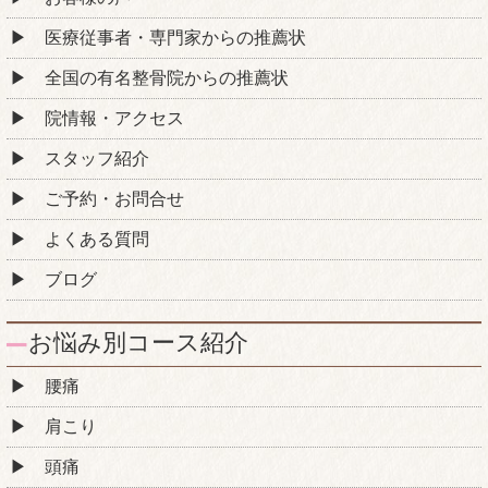
医療従事者・専門家からの推薦状
全国の有名整骨院からの推薦状
院情報・アクセス
スタッフ紹介
ご予約・お問合せ
よくある質問
ブログ
お悩み別コース紹介
腰痛
肩こり
頭痛