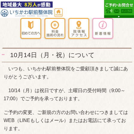
10月14日（月・祝）について
いつも、いちかわ駅前整体院をご愛顧頂きまして誠にあ
りがとうございます。
10/14（月）は祝日ですが、土曜日の受付時間（9:00～
17:00）でご予約を承っております。
ご予約の変更、ご新規の方のお問い合わせにつきましては
WEB（LINEもしくはメール）またはお電話にて承ってお
ります。